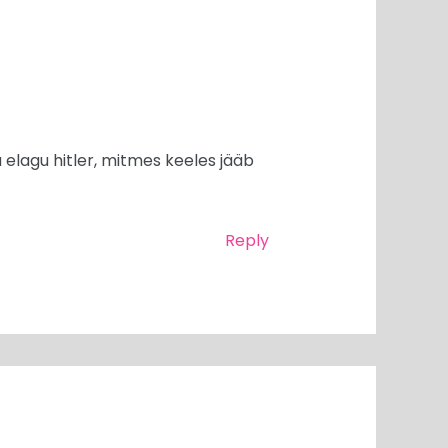
 elagu hitler, mitmes keeles jääb
Reply