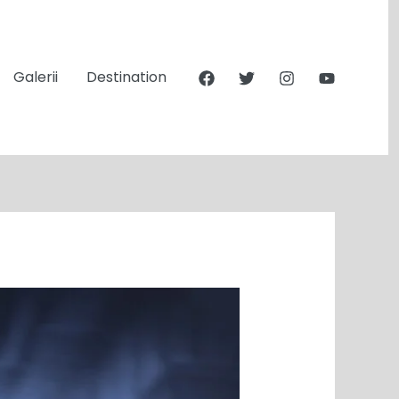
Galerii
Destination