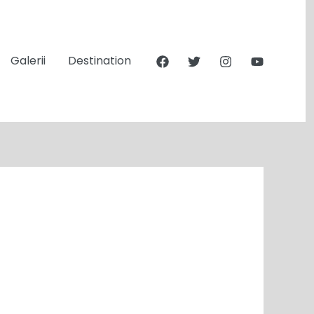
Galerii
Destination