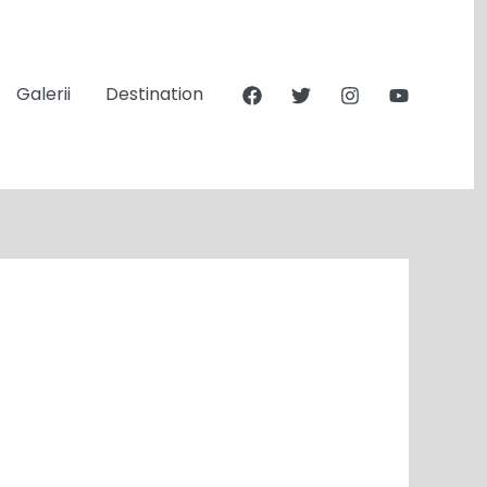
Galerii
Destination