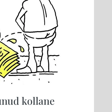
nud kollane