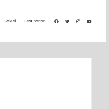
Galerii
Destination