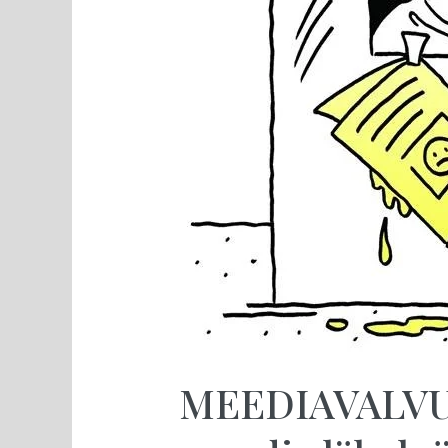
MEEDIAVALVUR