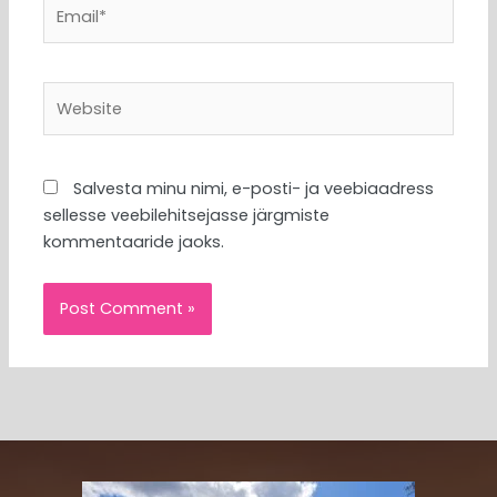
Email*
Website
Salvesta minu nimi, e-posti- ja veebiaadress
sellesse veebilehitsejasse järgmiste
kommentaaride jaoks.