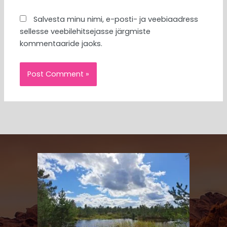
Salvesta minu nimi, e-posti- ja veebiaadress
sellesse veebilehitsejasse järgmiste
kommentaaride jaoks.