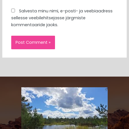
Salvesta minu nimi, e-posti- ja veebiaadress
sellesse veebilehitsejasse järgmiste
kommentaaride jaoks.