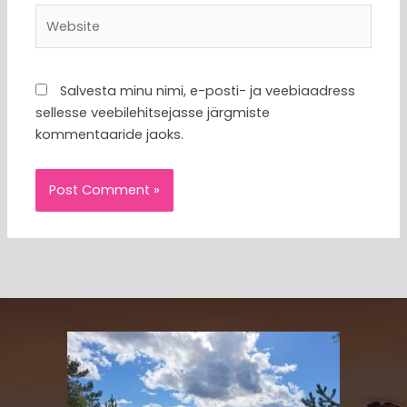
Website
Salvesta minu nimi, e-posti- ja veebiaadress
sellesse veebilehitsejasse järgmiste
kommentaaride jaoks.