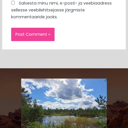
Salvesta minu nimi, e-posti- ja veebiaadress
sellesse veebilehitsejasse järgmiste
kommentaaride jaoks.