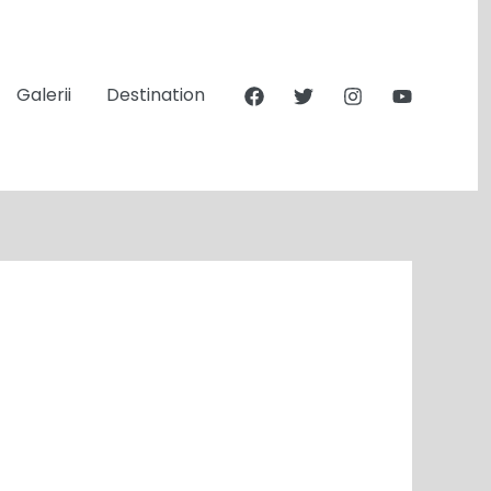
Galerii
Destination