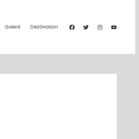
Galerii
Destination