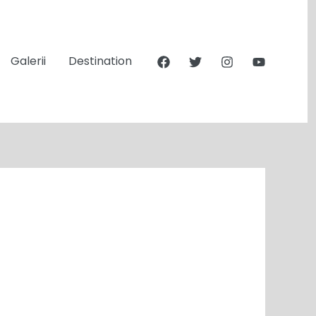
Galerii
Destination