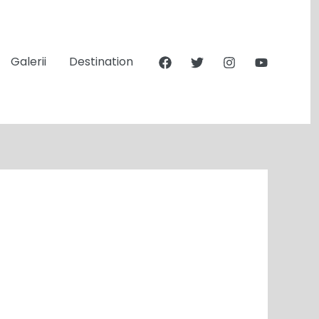
Galerii
Destination