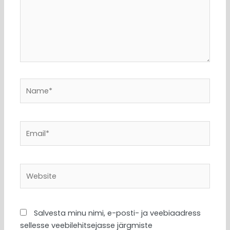
Name*
Email*
Website
Salvesta minu nimi, e-posti- ja veebiaadress
sellesse veebilehitsejasse järgmiste