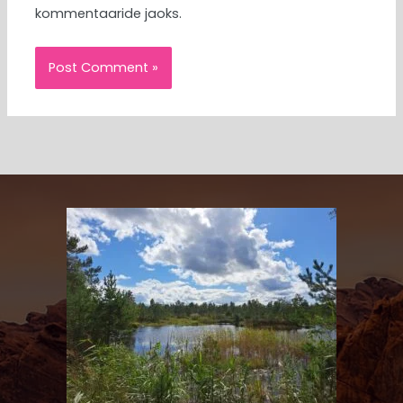
kommentaaride jaoks.