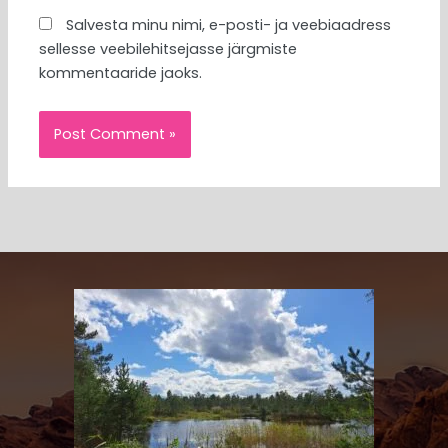
Salvesta minu nimi, e-posti- ja veebiaadress
sellesse veebilehitsejasse järgmiste
kommentaaride jaoks.