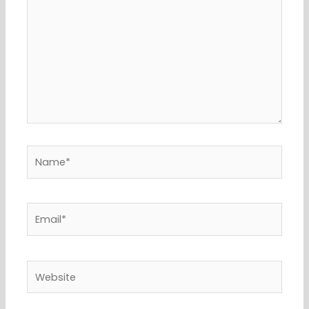
Name*
Email*
Website