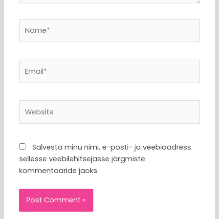
Name*
Email*
Website
Salvesta minu nimi, e-posti- ja veebiaadress
sellesse veebilehitsejasse järgmiste
kommentaaride jaoks.