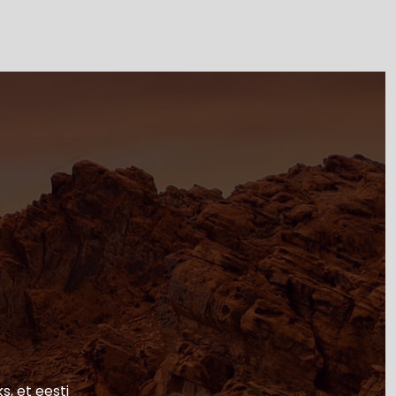
s, et eesti