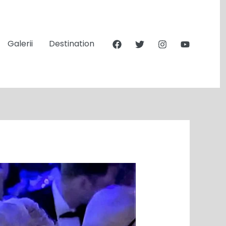
Galerii
Destination