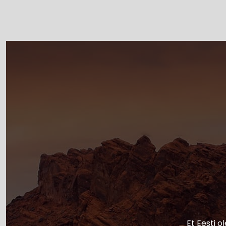
Et Eesti o