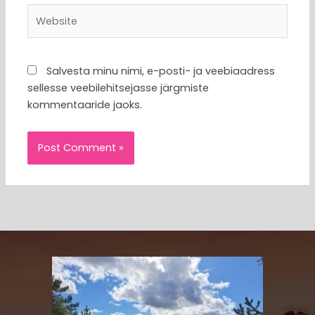
Website
Salvesta minu nimi, e-posti- ja veebiaadress
sellesse veebilehitsejasse järgmiste
kommentaaride jaoks.