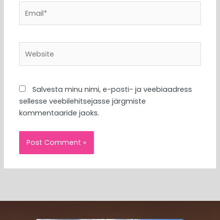
Email*
Website
Salvesta minu nimi, e-posti- ja veebiaadress
sellesse veebilehitsejasse järgmiste
kommentaaride jaoks.