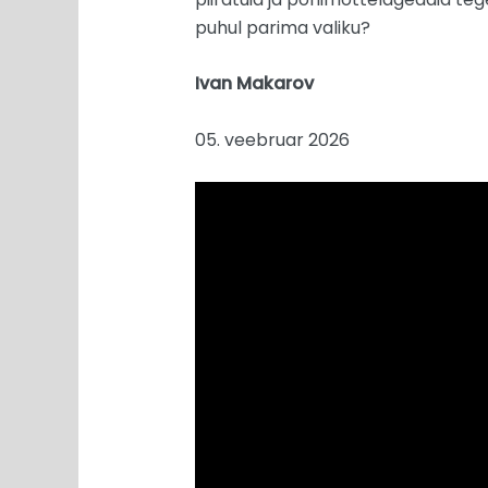
puhul parima valiku?
Ivan Makarov
05. veebruar 2026