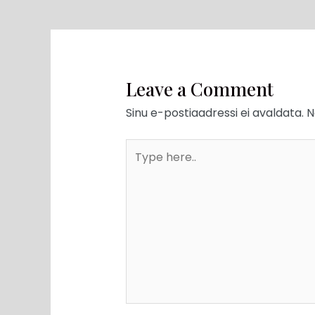
Leave a Comment
Sinu e-postiaadressi ei avaldata.
N
Type
here..