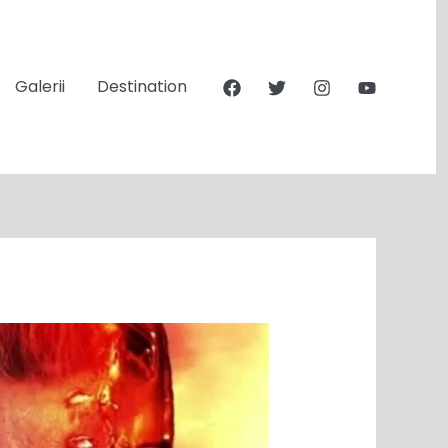
Galerii
Destination