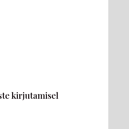
e kirjutamisel