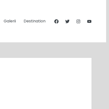
Galerii
Destination