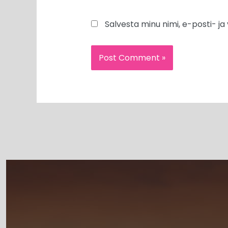
Salvesta minu nimi, e-posti- j