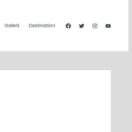
Galerii
Destination