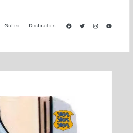
Galerii
Destination