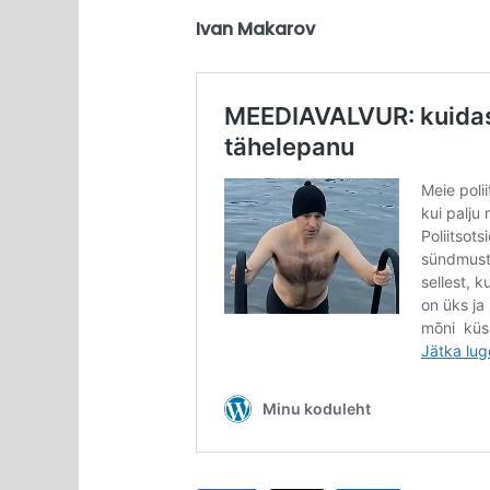
Ivan Makarov