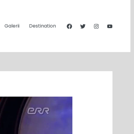
Galerii
Destination