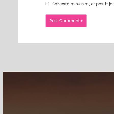
Salvesta minu nimi, e-posti- j