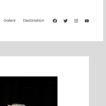
Galerii
Destination