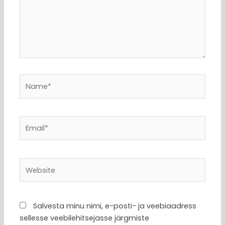
Name*
Email*
Website
Salvesta minu nimi, e-posti- ja veebiaadress
sellesse veebilehitsejasse järgmiste