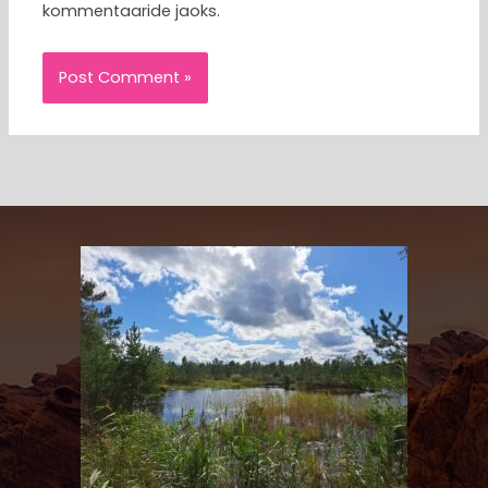
kommentaaride jaoks.