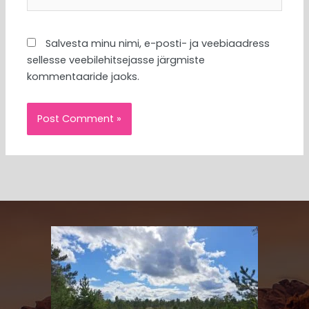
Salvesta minu nimi, e-posti- ja veebiaadress
sellesse veebilehitsejasse järgmiste
kommentaaride jaoks.