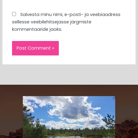
Salvesta minu nimi, e-posti- ja veebiaadress
sellesse veebilehitsejasse järgmiste
kommentaaride jaoks.