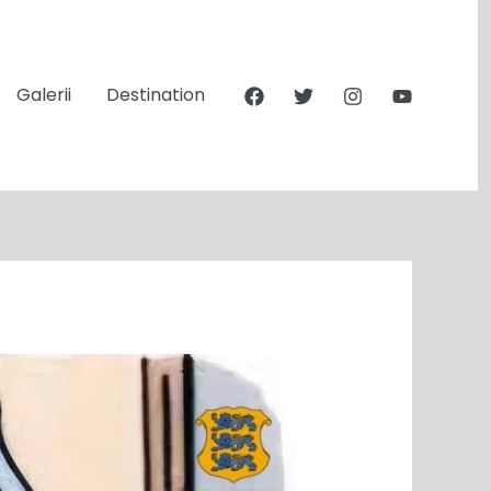
Galerii
Destination