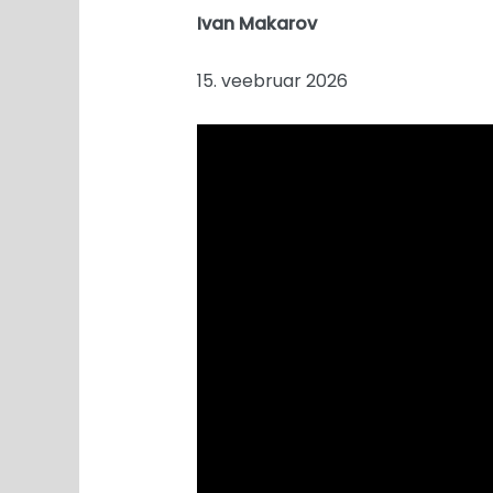
Ivan Makarov
15. veebruar 2026