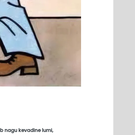
b nagu kevadine lumi,