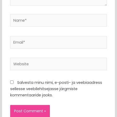
Name*
Email*
Website
Salvesta minu nimi, e-posti- ja veebiaadress
sellesse veebilehitsejasse järgmiste
kommentaaride jaoks.