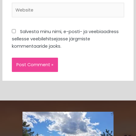
Website
Salvesta minu nimi, e-posti- ja veebiaadress
sellesse veebilehitsejasse järgmiste
kommentaaride jaoks.