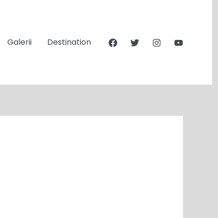
Galerii
Destination