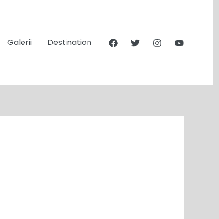
Galerii
Destination