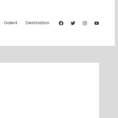
Galerii
Destination