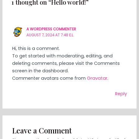
1 thought on “Hello world!”
A WORDPRESS COMMENTER
AUGUST 7, 2024 AT 7:48 E.L.
Hi, this is a comment.
To get started with moderating, editing, and
deleting comments, please visit the Comments
screen in the dashboard.
Commenter avatars come from
Gravatar
.
Reply
Leave a Comment