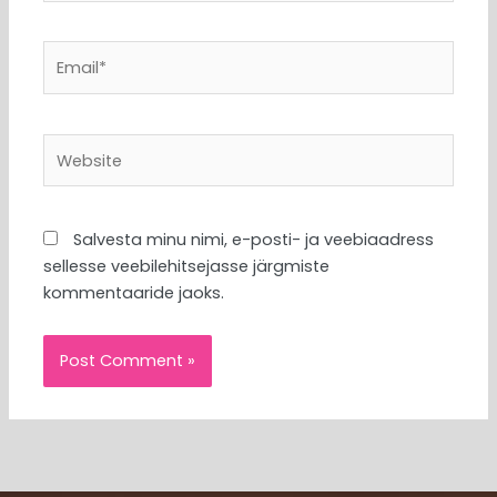
Email*
Website
Salvesta minu nimi, e-posti- ja veebiaadress
sellesse veebilehitsejasse järgmiste
kommentaaride jaoks.