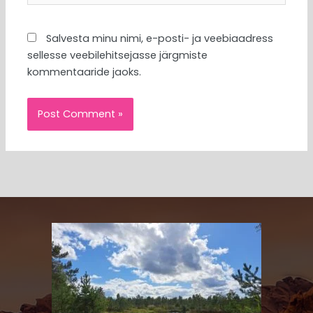
Salvesta minu nimi, e-posti- ja veebiaadress
sellesse veebilehitsejasse järgmiste
kommentaaride jaoks.