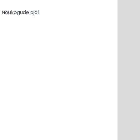
 Nõukogude ajal.