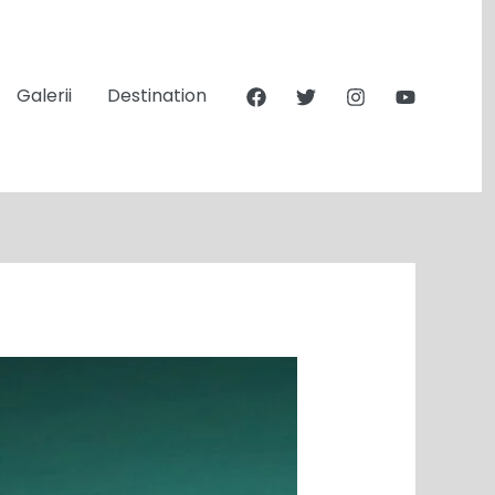
Galerii
Destination