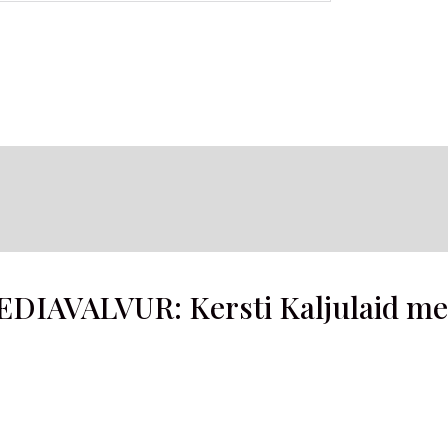
EDIAVALVUR: Kersti Kaljulaid me